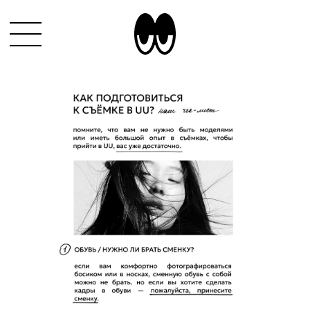
ЗАБРОНИРОВАТЬ
СЕРТИФИКАТЫ